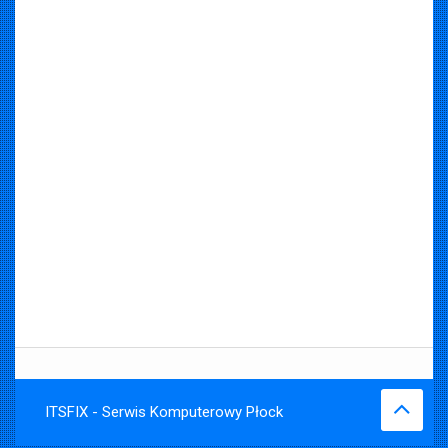
ITSFIX - Serwis Komputerowy Płock