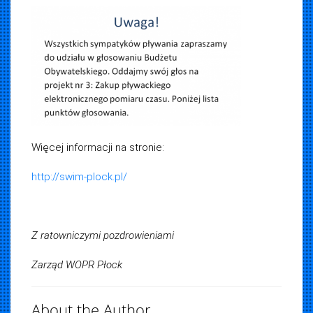
Więcej informacji na stronie:
http://swim-plock.pl/
Z ratowniczymi pozdrowieniami
Zarząd WOPR Płock
About the Author