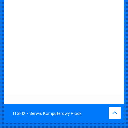
ITSFIX - Serwis Komputerowy Płock