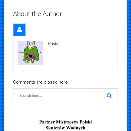
About the Author
Kasia
Comments are closed here.