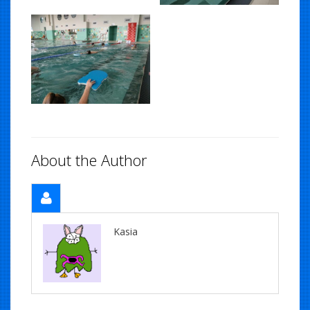
About the Author
Kasia