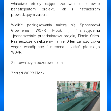
właściwe efekty dające zadowolenie zarówno
beneficjentom projektu jak i instruktorom
prowadzącym zajęcia.
Wielkie podziękowania należą się Sponsorowi
Głównemu WOPR Płock , finansującemu
jednocześnie przedmiotowy projekt, Firmie Orlen.
Raz jeszcze dziękujemy Firmie Orlen za wzorcową
wręcz współpracę i mecenat działań płockiego
WOPR.
Z ratowniczym pozdrowieniem
Zarząd WOPR Płock