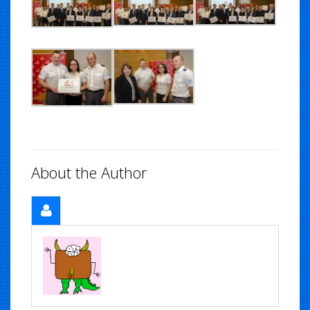
About the Author