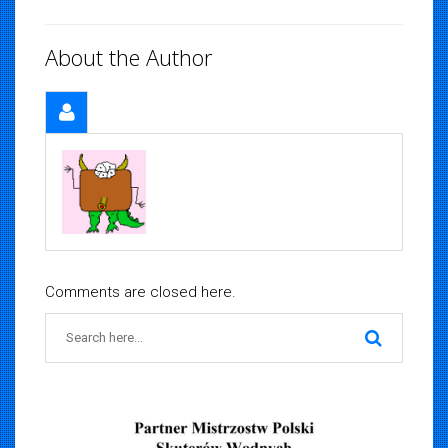
About the Author
Comments are closed here.