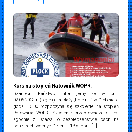
Kurs na stopień Ratownik WOPR.
Szanowni Państwo, Informujemy że w dniu
02.06.2023 r. (piątek) na plaży „Patelnia” w Grabinie o
godz. 16.00 rozpoczyna się szkolenie na stopień
Ratownika WOPR. Szkolenie przeprowadzane jest
zgodnie z ustawą „o bezpieczeństwie osób na
obszarach wodnych” z dnia. 18 sierpnia[...]