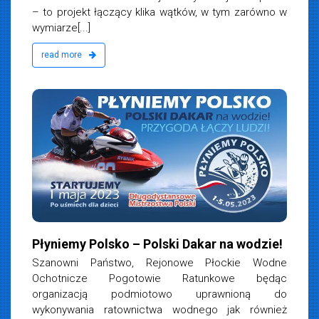
– to projekt łączący klika wątków, w tym zarówno w
wymiarze[...]
read more
Płyniemy Polsko – Polski Dakar na wodzie!
Szanowni Państwo, Rejonowe Płockie Wodne
Ochotnicze Pogotowie Ratunkowe będąc
organizacją podmiotowo uprawnioną do
wykonywania ratownictwa wodnego jak również