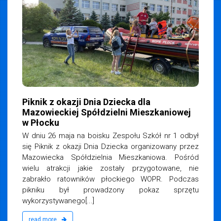
Piknik z okazji Dnia Dziecka dla
Mazowieckiej Spółdzielni Mieszkaniowej
w Płocku
W dniu 26 maja na boisku Zespołu Szkół nr 1 odbył
się Piknik z okazji Dnia Dziecka organizowany przez
Mazowiecka Spółdzielnia Mieszkaniowa. Pośród
wielu atrakcji jakie zostały przygotowane, nie
zabrakło ratowników płockiego WOPR. Podczas
pikniku był prowadzony pokaz sprzętu
wykorzystywanego[...]
read more