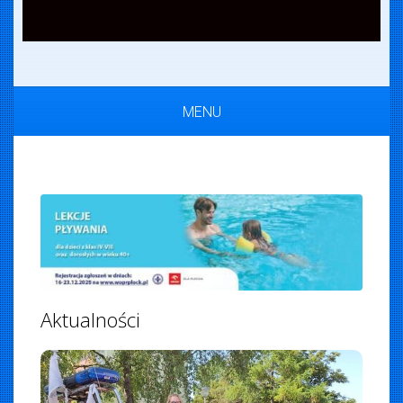
MENU
Aktualności