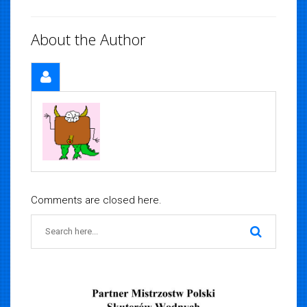
About the Author
Comments are closed here.