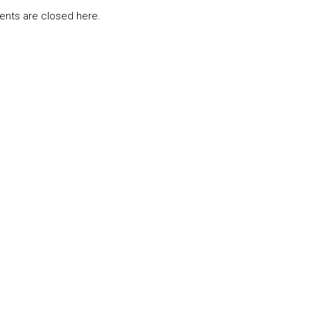
ts are closed here.