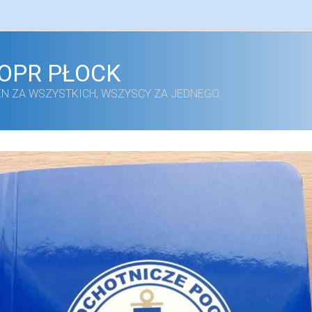
OPR PŁOCK
EN ZA WSZYSTKICH, WSZYSCY ZA JEDNEGO.