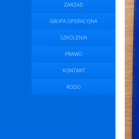
ZARZAD
GRUPA OPERACYJNA
SZKOLENIA
PRAWO
KONTAKT
RODO