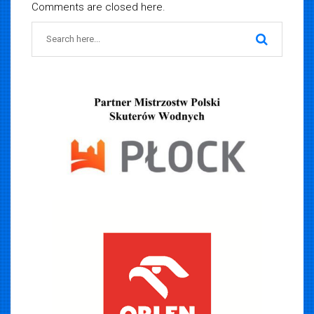
Comments are closed here.