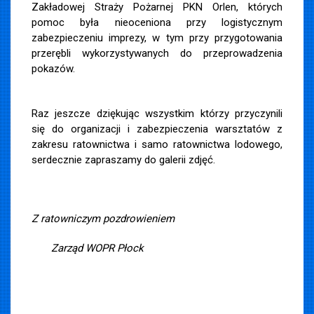
Zakładowej Straży Pożarnej PKN Orlen, których
pomoc była nieoceniona przy logistycznym
zabezpieczeniu imprezy, w tym przy przygotowania
przerębli wykorzystywanych do przeprowadzenia
pokazów.
Raz jeszcze dziękując wszystkim którzy przyczynili
się do organizacji i zabezpieczenia warsztatów z
zakresu ratownictwa i samo ratownictwa lodowego,
serdecznie zapraszamy do galerii zdjęć.
Z ratowniczym pozdrowieniem
Zarząd WOPR Płock