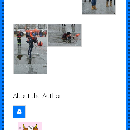
About the Author