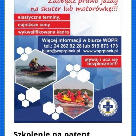
Szkolenie na patent