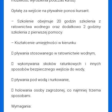
możliwość wyrobienia podczas kursu).
Opłatę za wejście na pływalnie ponosi kursant.
– Szkolenie obejmuje 20 godzin szkolenia z
ratownictwa wodnego oraz dodatkowo 2 godziny
szkolenia z pierwszej pomocy.
– Kształcenie umiejętności w kierunku:
 pływania stosowanego w ratownictwie wodnym,
 wykonywania skoków ratunkowych i innych
sposobów bezpiecznego wejścia do wody,
 pływania pod wodą i nurkowanie,
 holowania osoby zagrożonej, co najmniej trzema
sposobami.
Wymagania: