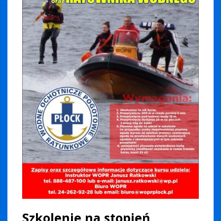
Szkolenie na stopień