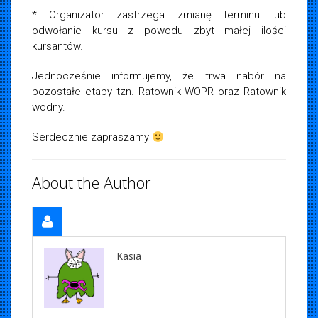
* Organizator zastrzega zmianę terminu lub
odwołanie kursu z powodu zbyt małej ilości
kursantów.
Jednocześnie informujemy, że trwa nabór na
pozostałe etapy tzn. Ratownik WOPR oraz Ratownik
wodny.
Serdecznie zapraszamy
About the Author
Kasia