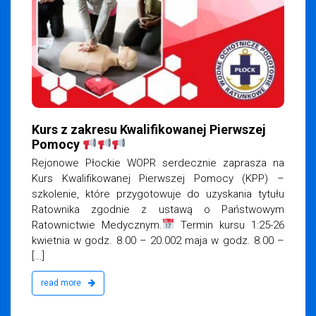
Kurs z zakresu Kwalifikowanej Pierwszej
Pomocy
Rejonowe Płockie WOPR serdecznie zaprasza na
Kurs Kwalifikowanej Pierwszej Pomocy (KPP) –
szkolenie, które przygotowuje do uzyskania tytułu
Ratownika zgodnie z ustawą o Państwowym
Ratownictwie Medycznym.
Termin kursu 1:25-26
kwietnia w godz. 8.00 – 20.002 maja w godz. 8.00 –
[...]
read more