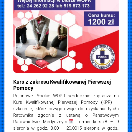
Kurs z zakresu Kwalifikowanej Pierwszej
Pomocy
Rejonowe Płockie WOPR serdecznie zaprasza na
Kurs Kwalifikowanej Pierwszej Pomocy (KPP) –
szkolenie, które przygotowuje do uzyskania tytułu
Ratownika zgodnie z ustawą o Państwowym
Ratownictwie Medycznym.
Termin kursu:8 – 9
sierpnia w godz. 8.00 – 20.0015 sierpnia w godz.