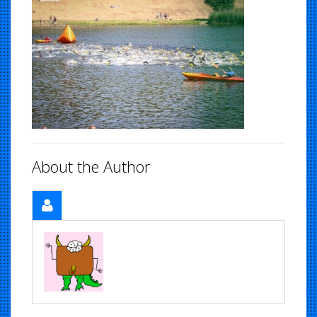
About the Author