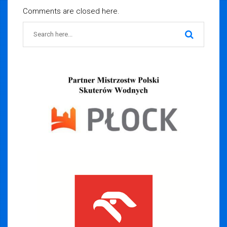
Comments are closed here.