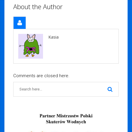
About the Author
Kasia
Comments are closed here.