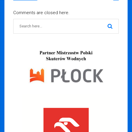
Comments are closed here.