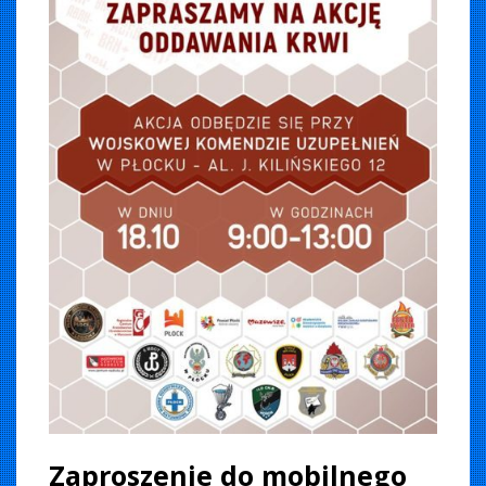
Zaproszenie do mobilnego