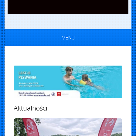
MENU
Aktualności