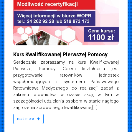
Kurs Kwalifikowanej Pierwszej Pomocy
Serdecznie zapraszamy na kurs Kwalifikowanej
Pierwszej Pomocy. Celem kształcenia jest
przygotowanie ratowników jednostek
współpracujących z systemem Państwowego
Ratownictwa Medycznego do realizacji zadań z
zakresu ratownictwa w czasie akcji, w tym w
szczególności udzielania osobom w stanie nagłego
zagrożenia zdrowotnego kwalifikowanej[...]
read more