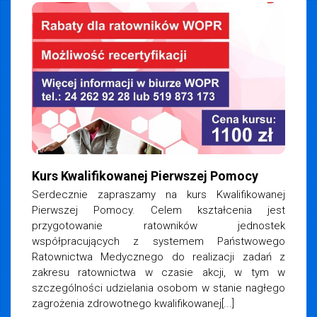
Kurs Kwalifikowanej Pierwszej Pomocy
Serdecznie zapraszamy na kurs Kwalifikowanej
Pierwszej Pomocy. Celem kształcenia jest
przygotowanie ratowników jednostek
współpracujących z systemem Państwowego
Ratownictwa Medycznego do realizacji zadań z
zakresu ratownictwa w czasie akcji, w tym w
szczególności udzielania osobom w stanie nagłego
zagrożenia zdrowotnego kwalifikowanej[...]