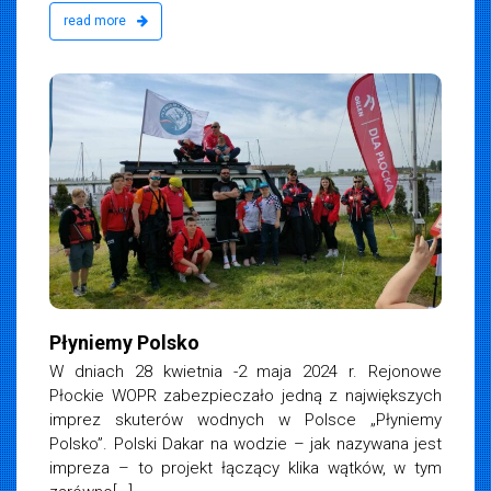
read more
Płyniemy Polsko
W dniach 28 kwietnia -2 maja 2024 r. Rejonowe
Płockie WOPR zabezpieczało jedną z największych
imprez skuterów wodnych w Polsce „Płyniemy
Polsko”. Polski Dakar na wodzie – jak nazywana jest
impreza – to projekt łączący klika wątków, w tym