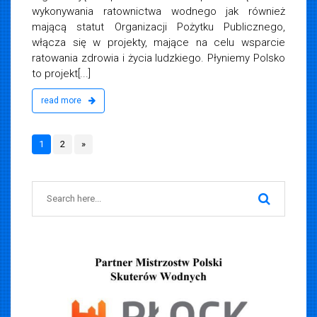
wykonywania ratownictwa wodnego jak również
mającą statut Organizacji Pożytku Publicznego,
włącza się w projekty, mające na celu wsparcie
ratowania zdrowia i życia ludzkiego. Płyniemy Polsko
to projekt[...]
read more
1
2
»