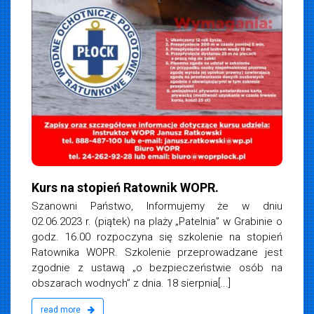
Kurs na stopień Ratownik WOPR.
Szanowni Państwo, Informujemy że w dniu
02.06.2023 r. (piątek) na plaży „Patelnia” w Grabinie o
godz. 16.00 rozpoczyna się szkolenie na stopień
Ratownika WOPR. Szkolenie przeprowadzane jest
zgodnie z ustawą „o bezpieczeństwie osób na
obszarach wodnych” z dnia. 18 sierpnia[...]
read more