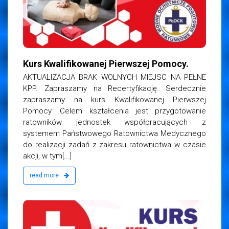
Kurs Kwalifikowanej Pierwszej Pomocy.
AKTUALIZACJA BRAK WOLNYCH MIEJSC NA PEŁNE
KPP. Zapraszamy na Recertyfikację. Serdecznie
zapraszamy na kurs Kwalifikowanej Pierwszej
Pomocy. Celem kształcenia jest przygotowanie
ratowników jednostek współpracujących z
systemem Państwowego Ratownictwa Medycznego
do realizacji zadań z zakresu ratownictwa w czasie
akcji, w tym[...]
read more