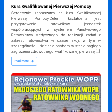
Kurs Kwalifikowanej Pierwszej Pomocy
Serdecznie zapraszamy na kurs Kwalifikowanej
Pierwszej Pomocy.Celem kształcenia jest
przygotowanie ratowników jednostek
współpracujących z systemem Państwowego
Ratownictwa Medycznego do realizacji zadań z
zakresu ratownictwa w czasie akcji, w tym w
szczególności udzielania osobom w stanie nagłego
zagrożenia zdrowotnego kwalifikowanej pierwszej[...]
read more